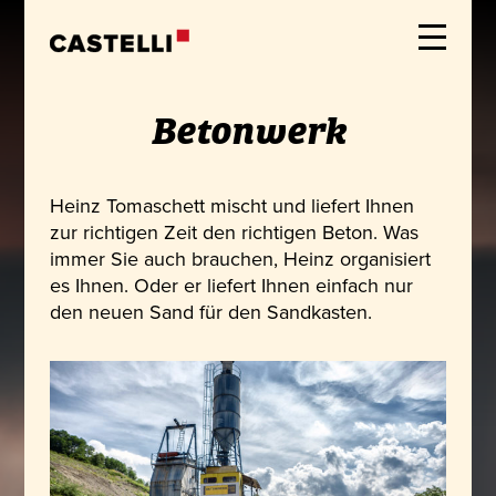
Betonwerk
Heinz Tomaschett mischt und liefert Ihnen
zur richtigen Zeit den richtigen Beton. Was
immer Sie auch brauchen, Heinz organisiert
es Ihnen. Oder er liefert Ihnen einfach nur
den neuen Sand für den Sandkasten.