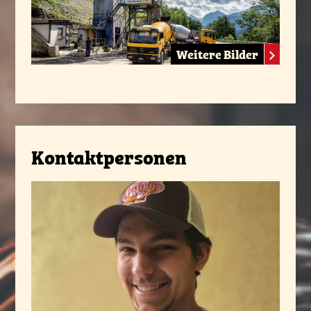
Weitere Bilder
Kontaktpersonen