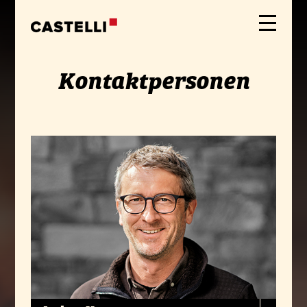
Kontaktpersonen