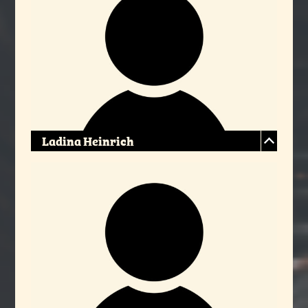
Ladina Heinrich