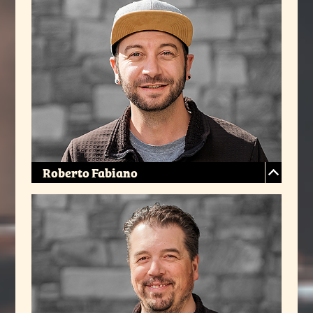
Roberto Fabiano