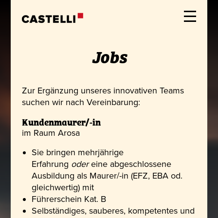
Jobs
Zur Ergänzung unseres innovativen Teams
suchen wir nach Vereinbarung:
Kundenmaurer/-in
im Raum Arosa
Sie bringen mehrjährige
Erfahrung
oder
eine abgeschlossene
Ausbildung als Maurer/-in (EFZ, EBA od.
gleichwertig) mit
Führerschein Kat. B
Selbständiges, sauberes, kompetentes und