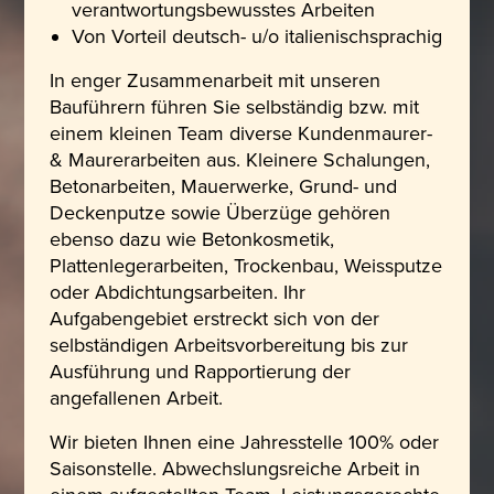
verantwortungsbewusstes Arbeiten
Von Vorteil deutsch- u/o italienischsprachig
In enger Zusammenarbeit mit unseren
Bauführern führen Sie selbständig bzw. mit
einem kleinen Team diverse Kundenmaurer-
& Maurerarbeiten aus. Kleinere Schalungen,
Betonarbeiten, Mauerwerke, Grund- und
Deckenputze sowie Überzüge gehören
ebenso dazu wie Betonkosmetik,
Plattenlegerarbeiten, Trockenbau, Weissputze
oder Abdichtungsarbeiten. Ihr
Aufgabengebiet erstreckt sich von der
selbständigen Arbeitsvorbereitung bis zur
Ausführung und Rapportierung der
angefallenen Arbeit.
Wir bieten Ihnen eine Jahresstelle 100% oder
Saisonstelle. Abwechslungsreiche Arbeit in