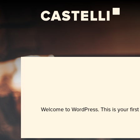
Welcome to WordPress. This is your first po