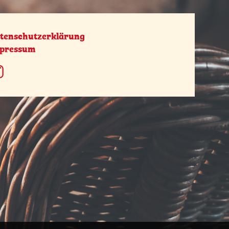
tenschutzerklärung
pressum